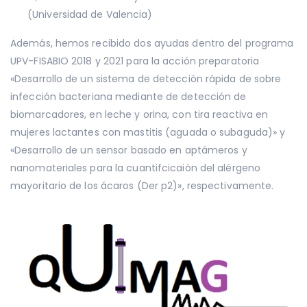
(Universidad de Valencia)
Además, hemos recibido dos ayudas dentro del programa
UPV-FISABIO 2018 y 2021 para la acción preparatoria
«Desarrollo de un sistema de detección rápida de sobre
infección bacteriana mediante de detección de
biomarcadores, en leche y orina, con tira reactiva en
mujeres lactantes con mastitis (aguada o subaguda)» y
«Desarrollo de un sensor basado en aptámeros y
nanomateriales para la cuantifcicaión del alérgeno
mayoritario de los ácaros (Der p2)», respectivamente.