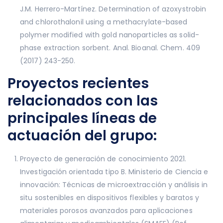
J.M. Herrero-Martínez. Determination of azoxystrobin
and chlorothalonil using a methacrylate-based
polymer modified with gold nanoparticles as solid-
phase extraction sorbent. Anal. Bioanal. Chem. 409
(2017) 243-250.
Proyectos recientes
relacionados con las
principales líneas de
actuación del grupo:
Proyecto de generación de conocimiento 2021.
Investigación orientada tipo B. Ministerio de Ciencia e
innovación: Técnicas de microextracción y análisis in
situ sostenibles en dispositivos flexibles y baratos y
materiales porosos avanzados para aplicaciones