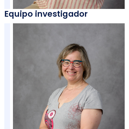
Equipo investigador