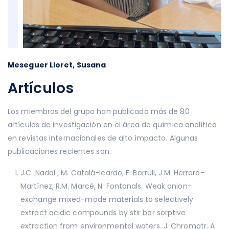
Meseguer Lloret, Susana
Artículos
Los miembros del grupo han publicado más de 80
artículos de investigación en el área de química analítica
en revistas internacionales de alto impacto. Algunas
publicaciones recientes son:
J.C. Nadal , M. Catalá-Icardo, F. Borrull, J.M. Herrero-
Martínez, R.M. Marcé, N. Fontanals. Weak anion-
exchange mixed-mode materials to selectively
extract acidic compounds by stir bar sorptive
extraction from environmental waters. J. Chromatr. A