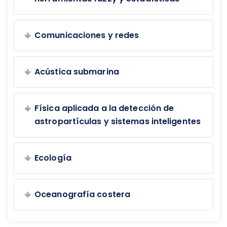
Comunicaciones y redes
Acústica submarina
Física aplicada a la detección de
astropartículas y sistemas inteligentes
Ecología
Oceanografía costera