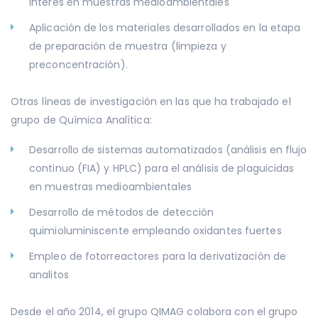
interés en muestras medioambientales
Aplicación de los materiales desarrollados en la etapa
de preparación de muestra (limpieza y
preconcentración).
Otras líneas de investigación en las que ha trabajado el
grupo de Química Analítica:
Desarrollo de sistemas automatizados (análisis en flujo
continuo (FIA) y HPLC) para el análisis de plaguicidas
en muestras medioambientales
Desarrollo de métodos de detección
quimioluminiscente empleando oxidantes fuertes
Empleo de fotorreactores para la derivatización de
analitos
Desde el año 2014, el grupo QIMAG colabora con el grupo