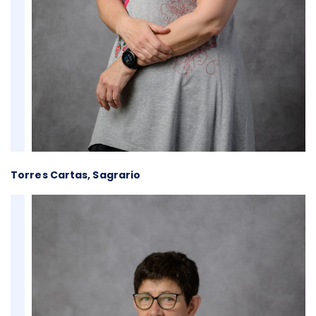
Torres Cartas, Sagrario