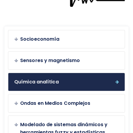
Socioeconomía
Sensores y magnetismo
Química analítica
Ondas en Medios Complejos
Modelado de sistemas dinámicos y
herramientas fuzzy y estadísticas