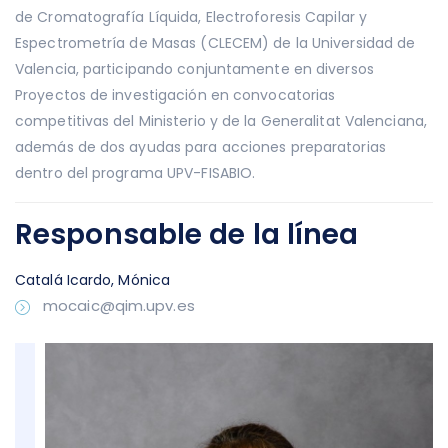
de Cromatografía Líquida, Electroforesis Capilar y
Espectrometría de Masas (CLECEM) de la Universidad de
Valencia, participando conjuntamente en diversos
Proyectos de investigación en convocatorias
competitivas del Ministerio y de la Generalitat Valenciana,
además de dos ayudas para acciones preparatorias
dentro del programa UPV-FISABIO.
Responsable de la línea
Catalá Icardo, Mónica
mocaic@qim.upv.es