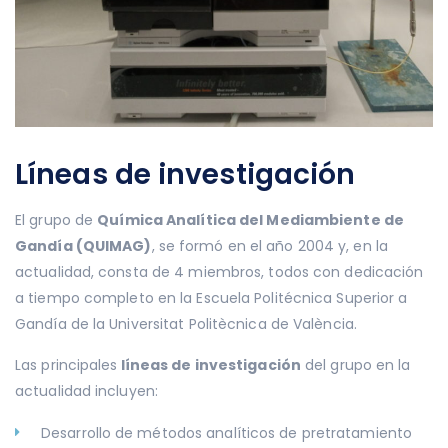
Líneas de investigación
El grupo de
Química Analítica del Mediambiente de
Gandía (QUIMAG)
, se formó en el año 2004 y, en la
actualidad, consta de 4 miembros, todos con dedicación
a tiempo completo en la Escuela Politécnica Superior a
Gandía de la Universitat Politècnica de València.
Las principales
líneas de investigación
del grupo en la
actualidad incluyen:
Desarrollo de métodos analíticos de pretratamiento