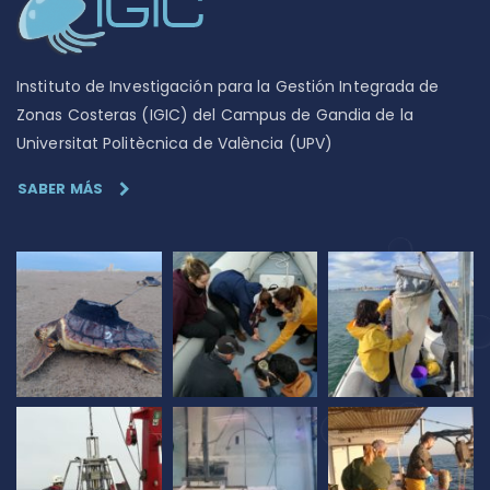
Instituto de Investigación para la Gestión Integrada de
Zonas Costeras (IGIC) del Campus de Gandia de la
Universitat Politècnica de València (UPV)
SABER MÁS