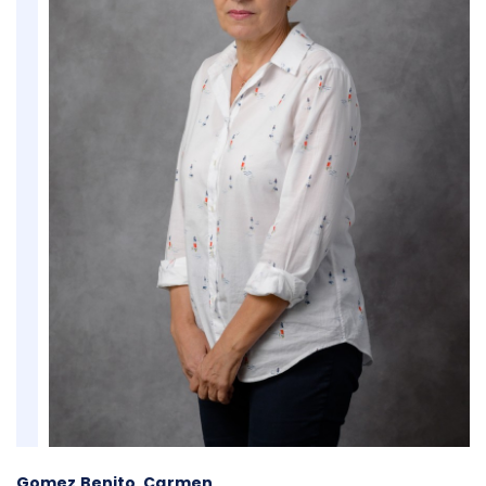
Gomez Benito, Carmen