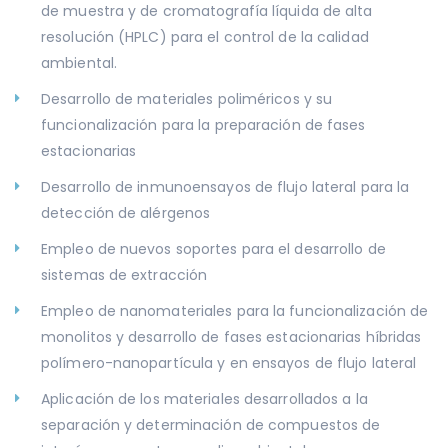
de muestra y de cromatografía líquida de alta
resolución (HPLC) para el control de la calidad
ambiental.
Desarrollo de materiales poliméricos y su
funcionalización para la preparación de fases
estacionarias
Desarrollo de inmunoensayos de flujo lateral para la
detección de alérgenos
Empleo de nuevos soportes para el desarrollo de
sistemas de extracción
Empleo de nanomateriales para la funcionalización de
monolitos y desarrollo de fases estacionarias híbridas
polímero-nanopartícula y en ensayos de flujo lateral
Aplicación de los materiales desarrollados a la
separación y determinación de compuestos de