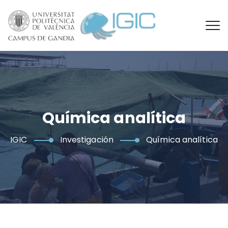
Química analítica
IGIC
Investigación
Química analítica