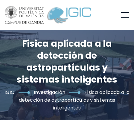
Física aplicada a la
detección de
astropartículas y
sistemas inteligentes
IGIC
Investigación
Física aplicada a la
detección de astropartículas y sistemas
inteligentes