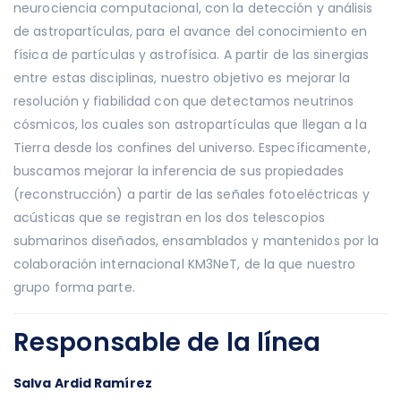
neurociencia computacional, con la detección y análisis
de astropartículas, para el avance del conocimiento en
física de partículas y astrofísica. A partir de las sinergias
entre estas disciplinas, nuestro objetivo es mejorar la
resolución y fiabilidad con que detectamos neutrinos
cósmicos, los cuales son astropartículas que llegan a la
Tierra desde los confines del universo. Específicamente,
buscamos mejorar la inferencia de sus propiedades
(reconstrucción) a partir de las señales fotoeléctricas y
acústicas que se registran en los dos telescopios
submarinos diseñados, ensamblados y mantenidos por la
colaboración internacional KM3NeT, de la que nuestro
grupo forma parte.
Responsable de la línea
Salva Ardid Ramírez