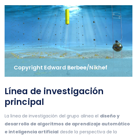
Copyright Edward Berbee/Nikhef
Línea de investigación
principal
La linea de investigación del grupo alinea el
diseño y
desarrollo de algoritmos de aprendizaje automático
e inteligencia artificial
desde la perspectiva de la