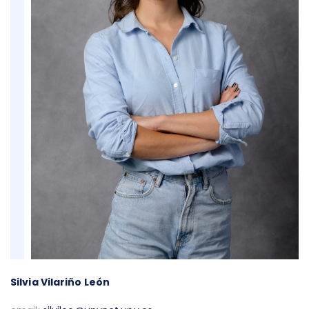
Silvia Vilariño León