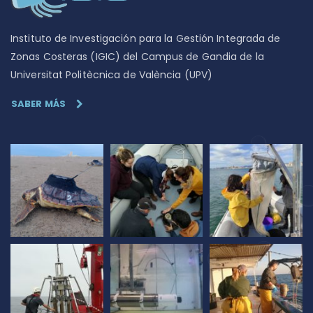
Instituto de Investigación para la Gestión Integrada de
Zonas Costeras (IGIC) del Campus de Gandia de la
Universitat Politècnica de València (UPV)
SABER MÁS