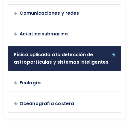
Comunicaciones y redes
Acústica submarina
Física aplicada a la detección de
astropartículas y sistemas inteligentes
Ecología
Oceanografía costera