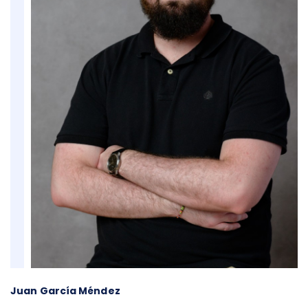
Juan García Méndez