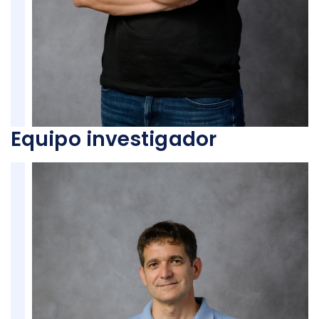
Equipo investigador