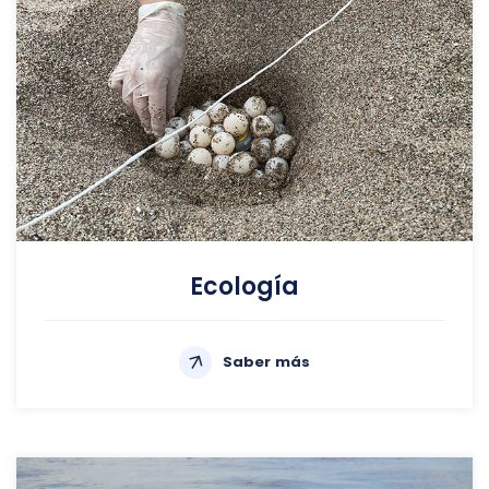
Ecología
Saber más