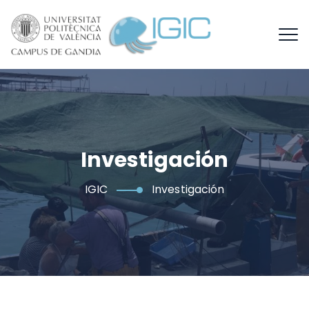
Investigación
IGIC
Investigación