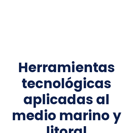
Herramientas
tecnológicas
aplicadas al
medio marino y
litoral