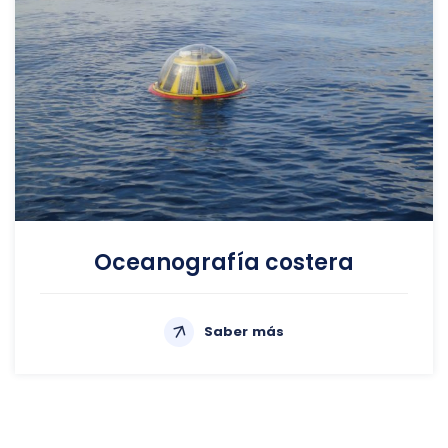
Oceanografía costera
Saber más