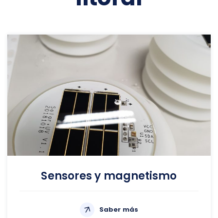
Sensores y magnetismo
Saber más