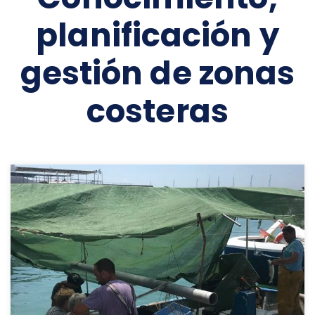
planificación y
gestión de zonas
costeras