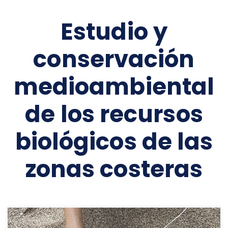
Estudio y
conservación
medioambiental
de los recursos
biológicos de las
zonas costeras