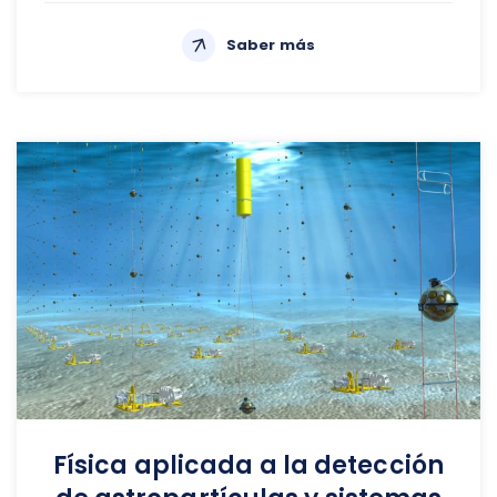
Saber más
Física aplicada a la detección