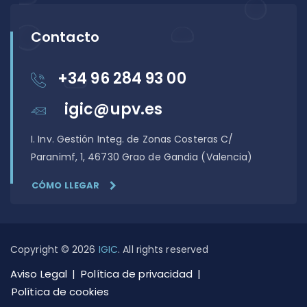
Contacto
+34 96 284 93 00
igic@upv.es
I. Inv. Gestión Integ. de Zonas Costeras C/
Paranimf, 1, 46730 Grao de Gandia (Valencia)
CÓMO LLEGAR
Copyright © 2026
IGIC
. All rights reserved
Aviso Legal
Política de privacidad
Política de cookies