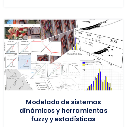
Modelado de sistemas
dinámicos y herramientas
fuzzy y estadísticas