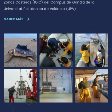
Zonas Costeras (IGIC) del Campus de Gandia de la
Universitat Politècnica de València (UPV)
SABER MÁS