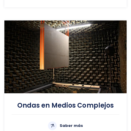
Ondas en Medios Complejos
Saber más