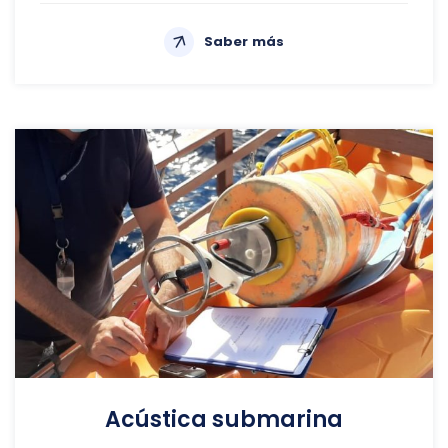
Saber más
Acústica submarina