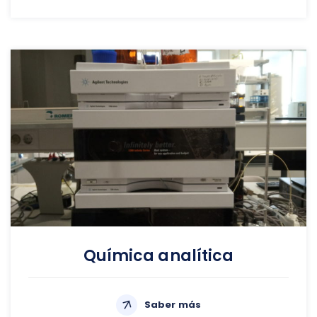
Química analítica
Saber más