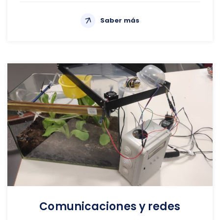
Saber más
Comunicaciones y redes