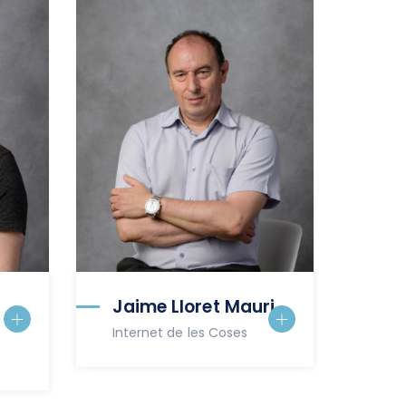
Jaime Lloret Mauri
Internet de les Coses