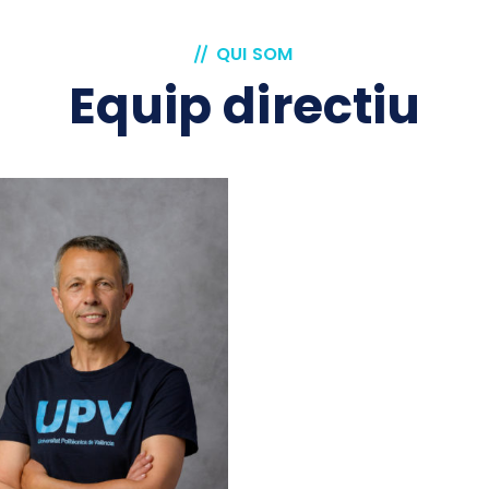
QUI SOM
Equip directiu