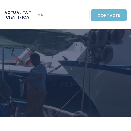
ACTUALITAT
VA
CONTACTE
CIENTÍFICA