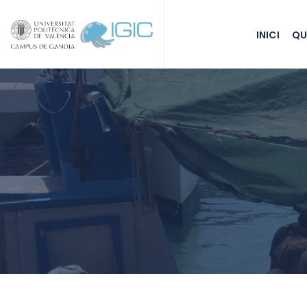
INICI
QU