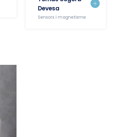
Devesa
Sensors i magnetisme