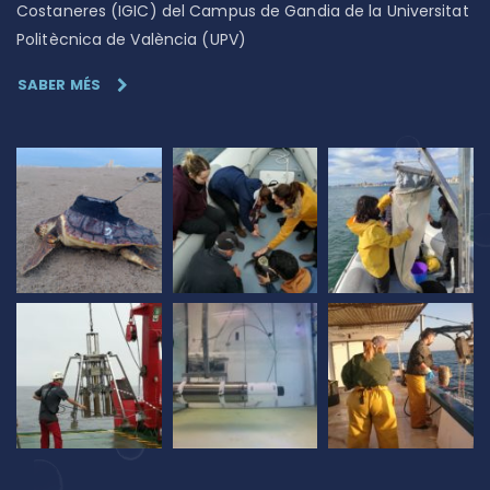
Costaneres (IGIC) del Campus de Gandia de la Universitat
Politècnica de València (UPV)
SABER MÉS