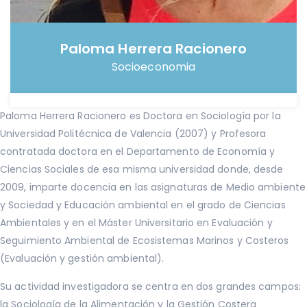
Paloma Herrera Racionero
Socioeconomia
Paloma Herrera Racionero es Doctora en Sociología por la
Universidad Politécnica de Valencia (2007) y Profesora
contratada doctora en el Departamento de Economía y
Ciencias Sociales de esa misma universidad donde, desde
2009, imparte docencia en las asignaturas de Medio ambiente
y Sociedad y Educación ambiental en el grado de Ciencias
Ambientales y en el Máster Universitario en Evaluación y
Seguimiento Ambiental de Ecosistemas Marinos y Costeros
(Evaluación y gestión ambiental).
Su actividad investigadora se centra en dos grandes campos:
la Sociología de la Alimentación y la Gestión Costera