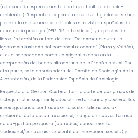
(relacionada especialmente con la sostenibilidad socio-
ambiental). Respecto a la primera, sus investigaciones se han
plasmado en numerosos artículos en revistas españolas de
reconocido prestigio (REIS, RIS, Intersticios) y capítulos de
libros. Es también autora del libro “Del comer al nutrir. La
ignorancia ilustrada del comensal moderno” (Plaza y Valdés),
el cual se reconoce como un original avance en la
comprensión del hecho alimentario en la España actual. Por
otra parte, es la coordinadora del Comité de Sociología de la
Alimentación, de la Federación Española de Sociología.
Respecto a la Gestión Costera, forma parte de dos grupos de
trabajo multidisciplinar ligados al medio marino y costero. Sus
investigaciones, centradas en la sostenibilidad socio-
ambiental de la pesca tradicional, indaga en nuevas formas
de co-gestión pesquera (cofradías, conocimiento
tradicional/conocimiento científico, innovación social…) y