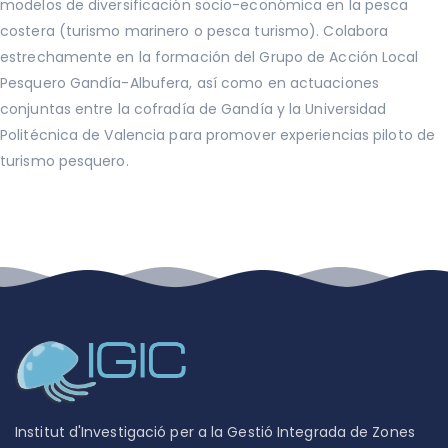
modelos de diversificación socio-económica en la pesca
costera (turismo marinero o pesca turismo). Colabora
estrechamente en la formación del Grupo de Acción Local
Pesquero Gandía-Albufera, así como en actuaciones
conjuntas entre la cofradía de Gandía y la Universidad
Politécnica de Valencia para promover experiencias piloto de
turismo pesquero.
Institut d'Investigació per a la Gestió Integrada de Zones