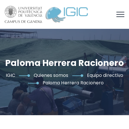
Paloma Herrera Racionero
IGIC
Quienes somos
Equipo directivo
Paloma Herrera Racionero