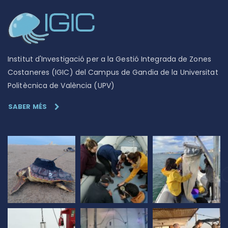
Institut d'Investigació per a la Gestió Integrada de Zones
Costaneres (IGIC) del Campus de Gandia de la Universitat
Politècnica de València (UPV)
SABER MÉS