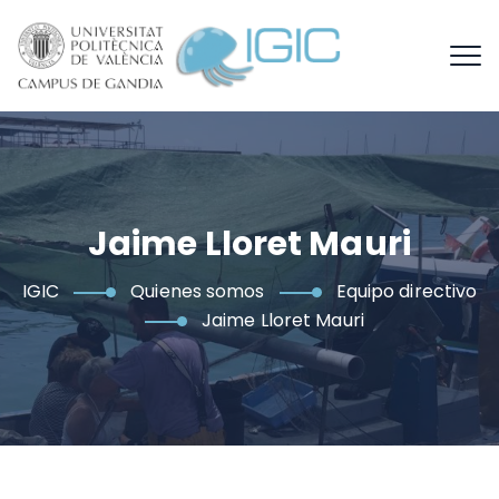
Jaime Lloret Mauri
IGIC
Quienes somos
Equipo directivo
Jaime Lloret Mauri