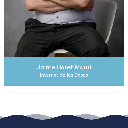
Jaime Lloret Mauri
Internet de les Coses